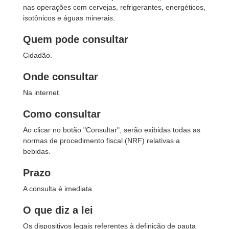
nas operações com cervejas, refrigerantes, energéticos,
isotônicos e águas minerais.
Quem pode consultar
Cidadão.
Onde consultar
Na internet.
Como consultar
Ao clicar no botão "Consultar", serão exibidas todas as
normas de procedimento fiscal (NRF) relativas a
bebidas.
Prazo
A consulta é imediata.
O que diz a lei
Os dispositivos legais referentes à definição de pauta