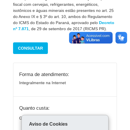
fiscal com cervejas, refrigerantes, energéticos,
isotônicos e águas minerais estão presentes no art. 25
do Anexo IX e § 3º do art. 10, ambos do Regulamento
do ICMS do Estado do Paraná, aprovado pelo
Decreto
nº 7.871
, de 29 de setembro de 2017 (RICMS PR).
CONSULTAR
Forma de atendimento:
Integralmente na Internet
Quanto custa:
Gratuito.
Aviso de Cookies