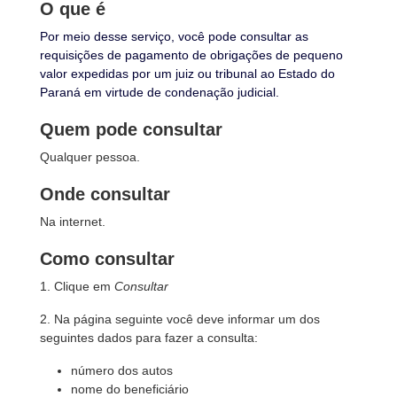
O que é
Por meio desse serviço, você pode consultar as
requisições de pagamento de obrigações de pequeno
valor expedidas por um juiz ou tribunal ao Estado do
Paraná em virtude de condenação judicial.
Quem pode consultar
Qualquer pessoa.
Onde consultar
Na internet.
Como consultar
1. Clique em
Consultar
2. Na página seguinte você deve informar um dos
seguintes dados para fazer a consulta:
número dos autos
nome do beneficiário