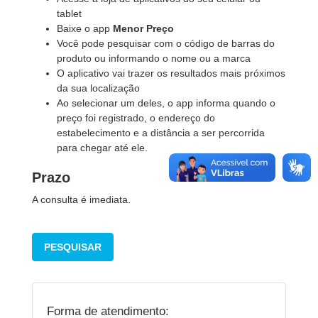
tablet
Baixe o app
Menor Preço
Você pode pesquisar com o código de barras do
produto ou informando o nome ou a marca
O aplicativo vai trazer os resultados mais próximos
da sua localização
Ao selecionar um deles, o app informa quando o
preço foi registrado, o endereço do
estabelecimento e a distância a ser percorrida
para chegar até ele.
Prazo
A consulta é imediata.
PESQUISAR
Forma de atendimento: