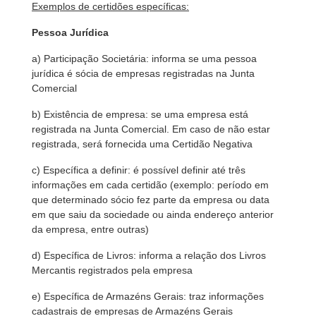
Exemplos de certidões específicas:
Pessoa Jurídica
a) Participação Societária: informa se uma pessoa
jurídica é sócia de empresas registradas na Junta
Comercial
b) Existência de empresa: se uma empresa está
registrada na Junta Comercial. Em caso de não estar
registrada, será fornecida uma Certidão Negativa
c) Específica a definir: é possível definir até três
informações em cada certidão (exemplo: período em
que determinado sócio fez parte da empresa ou data
em que saiu da sociedade ou ainda endereço anterior
da empresa, entre outras)
d) Específica de Livros: informa a relação dos Livros
Mercantis registrados pela empresa
e) Específica de Armazéns Gerais: traz informações
cadastrais de empresas de Armazéns Gerais