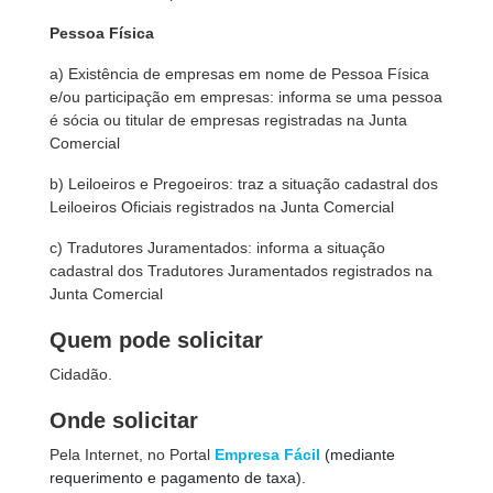
Pessoa Física
a) Existência de empresas em nome de Pessoa Física
e/ou participação em empresas: informa se uma pessoa
é sócia ou titular de empresas registradas na Junta
Comercial
b) Leiloeiros e Pregoeiros: traz a situação cadastral dos
Leiloeiros Oficiais registrados na Junta Comercial
c) Tradutores Juramentados: informa a situação
cadastral dos Tradutores Juramentados registrados na
Junta Comercial
Quem pode solicitar
Cidadão.
Onde solicitar
Pela Internet, no Portal
Empresa Fácil
(mediante
requerimento e pagamento de taxa).