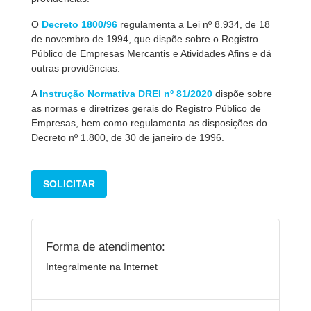
O
Decreto 1800/96
regulamenta a Lei nº 8.934, de 18
de novembro de 1994, que dispõe sobre o Registro
Público de Empresas Mercantis e Atividades Afins e dá
outras providências.
A
Instrução Normativa DREI nº 81/2020
dispõe sobre
as normas e diretrizes gerais do Registro Público de
Empresas, bem como regulamenta as disposições do
Decreto nº 1.800, de 30 de janeiro de 1996.
SOLICITAR
Forma de atendimento:
Integralmente na Internet