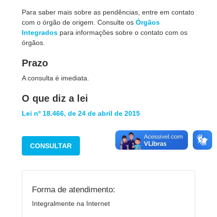
Para saber mais sobre as pendências, entre em contato
com o órgão de origem. Consulte os
Órgãos
Integrados
para informações sobre o contato com os
órgãos.
Prazo
A consulta é imediata.
O que diz a lei
Lei nº 18.466, de 24 de abril de 2015
CONSULTAR
Forma de atendimento:
Integralmente na Internet