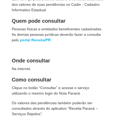
dos valores de suas pendências no Cadin - Cadastro
Informativo Estadual.
Quem pode consultar
Pessoas físicas e entidades beneficentes cadastradas.
As demais pessoas jurídicas deverão fazer a consulta
pelo
portal Receita/PR
.
Onde consultar
Na internet.
Como consultar
Clique no botão “Consultar” e acesse o serviço
utilizando o mesmo login do Nota Paraná.
Os valores das pendências também poderão ser
consultados através do aplicativo “Receita Paraná –
Serviços Rápidos”.