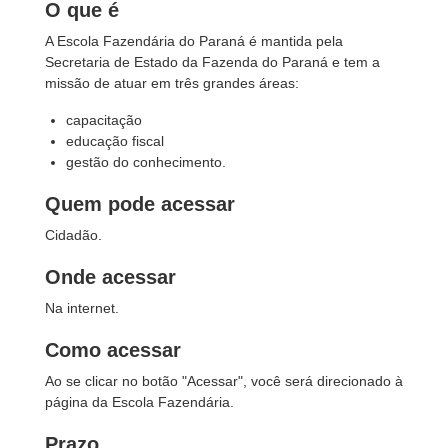
O que é
A Escola Fazendária do Paraná é mantida pela
Secretaria de Estado da Fazenda do Paraná e tem a
missão de atuar em três grandes áreas:
capacitação
educação fiscal
gestão do conhecimento.
Quem pode acessar
Cidadão.
Onde acessar
Na internet.
Como acessar
Ao se clicar no botão "Acessar", você será direcionado à
página da Escola Fazendária.
Prazo