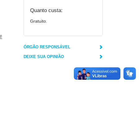
Quanto custa:
Gratuito.
 É
ÓRGÃO RESPONSÁVEL
DEIXE SUA OPINIÃO