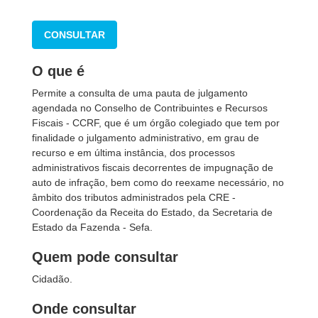
CONSULTAR
O que é
Permite a
consulta de uma pauta de julgamento
agendada no Conselho de Contribuintes e Recursos
Fiscais - CCRF,
que é um órgão colegiado que tem por
finalidade o julgamento administrativo, em grau de
recurso e em última instância, dos processos
administrativos fiscais decorrentes de impugnação de
auto de infração, bem como do reexame necessário, no
âmbito dos tributos administrados pela CRE -
Coordenação da Receita do Estado, da Secretaria de
Estado da Fazenda - Sefa.
Quem pode consultar
Cidadão.
Onde consultar