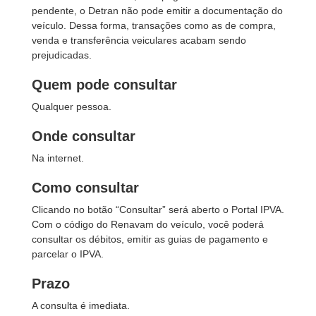
pendente, o Detran não pode emitir a documentação do
veículo. Dessa forma, transações como as de compra,
venda e transferência veiculares acabam sendo
prejudicadas.
Quem pode consultar
Qualquer pessoa.
Onde consultar
Na internet.
Como consultar
Clicando no botão “Consultar” será aberto o Portal IPVA.
Com o código do Renavam do veículo, você poderá
consultar os débitos, emitir as guias de pagamento e
parcelar o IPVA.
Prazo
A consulta é imediata.