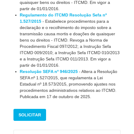
quaisquer bens ou direitos - ITCMD. Em vigor a
partir de 01/01/2016.
Regulamento do ITCMD Resolução Sefa nº
1.527/2015
- Estabelece procedimentos para a
declaração e o recolhimento do imposto sobre a
transmissão causa mortis e doações de quaisquer
bens ou direitos - ITCMD. Revoga a Norma de
Procedimento Fiscal 097/2012; a Instrução Sefa
ITCMD 009/2010; a Instrução Sefa ITCMD 010/2013
e a Instrução Sefa ITCMD 011/2013. Em vigor a
partir de 01/01/2016.
Resolução SEFA nº 946/2025
- Altera a Resolução
SEFA nº 1.527/2015, que regulamenta a Lei
Estadual nº 18.573/2015, promovendo ajustes nos
procedimentos administrativos relativos ao ITCMD.
Publicada em 17 de outubro de 2025.
SOLICITAR