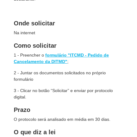
Onde solicitar
Na internet
Como solicitar
1 - Preencher o
formulário "ITCMD - Pedido de
Cancelamento da DITMD"
;
2 - Juntar os documentos solicitados no próprio
formulário
3 - Clicar no botão “Solicitar” e enviar por protocolo
digital.
Prazo
O protocolo será analisado em média em 30 dias.
O que diz a lei