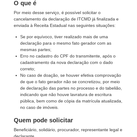
O que é
Por meio desse serviço, é possível solicitar o
cancelamento da declaração de ITCMD já finalizada e
enviada à Receita Estadual nas seguintes situações:
Se por equívoco, tiver realizado mais de uma
declaração para o mesmo fato gerador com as
mesmas partes;
Erro no cadastro do CPF do transmitente, após o
cadastramento da nova declaração com o dado
correto;
No caso de doação, se houver efetiva comprovação
de que o fato gerador não se concretizou, por meio
de declaração das partes no processo e do tabelião,
indicando que não houve lavratura de escritura
pública, bem como de cópia da matrícula atualizada,
no caso de imóveis.
Quem pode solicitar
Beneficiário, solidário, procurador, representante legal e
declarante.