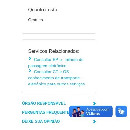
Quanto custa:
Gratuito.
Serviços Relacionados:
Consultar BP-e - bilhete de
passagem eletrônico
Consultar CT-e OS -
conhecimento de transporte
eletrônico para outros serviços
ÓRGÃO RESPONSÁVEL
PERGUNTAS FREQUENTES
DEIXE SUA OPINIÃO