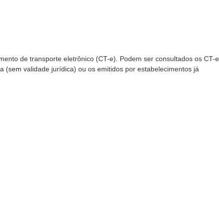
mento de transporte eletrônico (CT-e). Podem ser consultados os CT-e
 (sem validade jurídica) ou os emitidos por estabelecimentos já