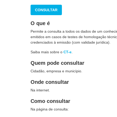
CONSULTAR
O que é
Permite a consulta a todos os dados de um conheci
emitidos em casos de testes de homologação técnica
credenciados à emissão (com validade jurídica).
Saiba mais sobre o
CT-e
.
Quem pode consultar
Cidadão, empresa e município.
Onde consultar
Na internet.
Como consultar
Na página de consulta: