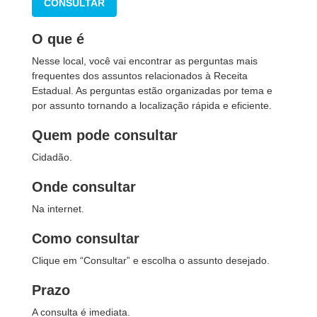
CONSULTAR
O que é
Nesse local, você vai encontrar as perguntas mais
frequentes dos assuntos relacionados à Receita
Estadual. As perguntas estão organizadas por tema e
por assunto tornando a localização rápida e eficiente.
Quem pode consultar
Cidadão.
Onde consultar
Na internet.
Como consultar
Clique em “Consultar” e escolha o assunto desejado.
Prazo
A consulta é imediata.