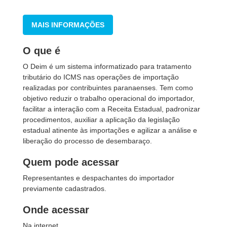
MAIS INFORMAÇÕES
O que é
O Deim é um sistema informatizado para tratamento
tributário do ICMS nas operações de importação
realizadas por contribuintes paranaenses. Tem como
objetivo reduzir o trabalho operacional do importador,
facilitar a interação com a Receita Estadual, padronizar
procedimentos, auxiliar a aplicação da legislação
estadual atinente às importações e agilizar a análise e
liberação do processo de desembaraço.
Quem pode acessar
Representantes e despachantes do importador
previamente cadastrados.
Onde acessar
Na internet.