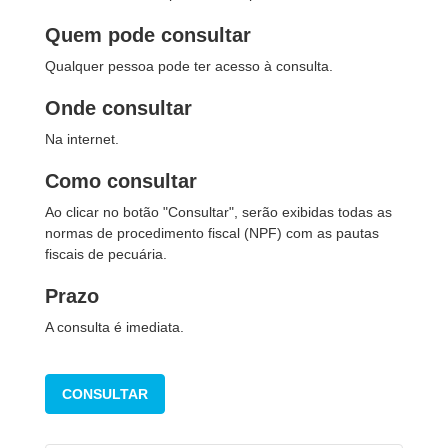
Quem pode consultar
Qualquer pessoa pode ter acesso à consulta.
Onde consultar
Na internet.
Como consultar
Ao clicar no botão "Consultar", serão exibidas todas as
normas de procedimento fiscal (NPF) com as pautas
fiscais de pecuária.
Prazo
A consulta é imediata.
CONSULTAR