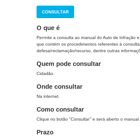
CONSULTAR
O que é
Permite a consulta ao manual do Auto de Infração e
que contém os procedimentos referentes à consult
defesa/reclamação/recurso, dentre outras informaçõ
Quem pode consultar
Cidadão.
Onde consultar
Na internet.
Como consultar
Clique no botão "Consultar" e será aberto o manual 
Prazo