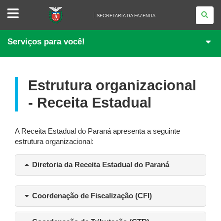
SECRETARIA
DA
SECRETARIA DA FAZENDA
FAZENDA
Serviços para você!
Estrutura organizacional
- Receita Estadual
A Receita Estadual do Paraná apresenta a seguinte
estrutura organizacional:
Diretoria da Receita Estadual do Paraná
Coordenação de Fiscalização (CFI)