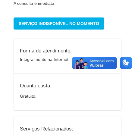
A consulta é imediata.
SERVIÇO INDISPONÍVEL NO MOMENTO
Forma de atendimento:
Integralmente na Internet
Quanto custa:
Gratuito.
Serviços Relacionados: