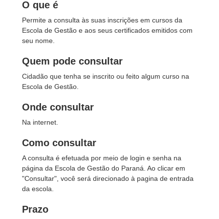
O que é
Permite a consulta às suas inscrições em cursos da
Escola de Gestão e aos seus certificados emitidos com
seu nome.
Quem pode consultar
Cidadão que tenha se inscrito ou feito algum curso na
Escola de Gestão.
Onde consultar
Na internet.
Como consultar
A consulta é efetuada por meio de login e senha na
página da Escola de Gestão do Paraná. Ao clicar em
"Consultar", você será direcionado à pagina de entrada
da escola.
Prazo