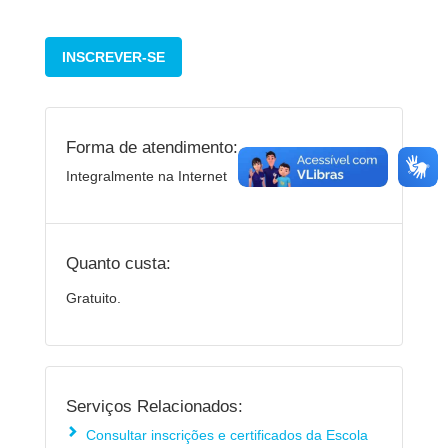
INSCREVER-SE
Forma de atendimento:
Integralmente na Internet
Quanto custa:
Gratuito.
Serviços Relacionados:
Consultar inscrições e certificados da Escola