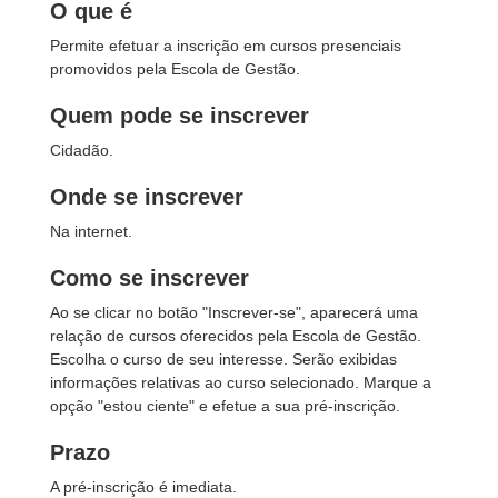
O que é
Permite efetuar a inscrição em cursos presenciais
promovidos pela Escola de Gestão.
Quem pode se inscrever
Cidadão.
Onde se inscrever
Na internet.
Como se inscrever
Ao se clicar no botão "Inscrever-se", aparecerá uma
relação de cursos oferecidos pela Escola de Gestão.
Escolha o curso de seu interesse. Serão exibidas
informações relativas ao curso selecionado. Marque a
opção "estou ciente" e efetue a sua pré-inscrição.
Prazo
A pré-inscrição é imediata.