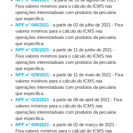
NPF n° 046/2021
- a partir de 16 de agosto de 2021 -
Fixa valores mínimos para o cálculo do ICMS nas
operações interestaduais com produtos da pecuária
que especifica.
NPF n° 040/2021
- a partir de 02 de julho de 2021 - Fixa
valores mínimos para o cálculo do ICMS nas
operações interestaduais com produtos da pecuária
que especifica.
NPF n° 035/2021
- a partir de 11 de junho de 2021 -
Fixa valores mínimos para o cálculo do ICMS nas
operações interestaduais com produtos da pecuária
que especifica.
NPF n° 029/2021
- a partir de 11 de maio de 2021 - Fixa
valores mínimos para o cálculo do ICMS nas
operações interestaduais com produtos da pecuária
que especifica.
NPF n° 023/2021
- a partir de 08 de abril de 2021 - Fixa
valores mínimos para o cálculo do ICMS nas
operações interestaduais com produtos da pecuária
que especifica.
NPF n° 009/2021
- a partir de 02 de março de 2021 -
Fixa valores mínimos para o cálculo do ICMS nas