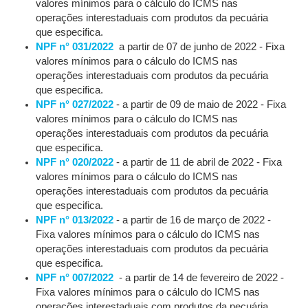
valores mínimos para o cálculo do ICMS nas
operações interestaduais com produtos da pecuária
que especifica.
NPF n° 031/2022
a partir de 07 de junho de 2022 - Fixa
valores mínimos para o cálculo do ICMS nas
operações interestaduais com produtos da pecuária
que especifica.
NPF n° 027/2022
- a partir de 09 de maio de 2022 - Fixa
valores mínimos para o cálculo do ICMS nas
operações interestaduais com produtos da pecuária
que especifica.
NPF n° 020/2022
- a partir de 11 de abril de 2022 - Fixa
valores mínimos para o cálculo do ICMS nas
operações interestaduais com produtos da pecuária
que especifica.
NPF n° 013/2022
- a partir de 16 de março de 2022 -
Fixa valores mínimos para o cálculo do ICMS nas
operações interestaduais com produtos da pecuária
que especifica.
NPF n° 007/2022
- a partir de 14 de fevereiro de 2022 -
Fixa valores mínimos para o cálculo do ICMS nas
operações interestaduais com produtos da pecuária