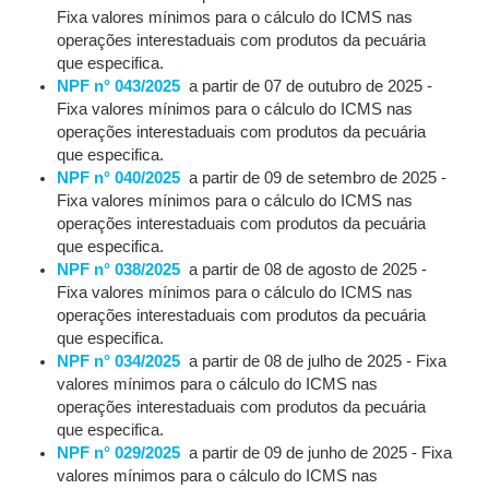
Fixa valores mínimos para o cálculo do ICMS nas
operações interestaduais com produtos da pecuária
que especifica.
NPF n° 043/2025
a partir de 07 de outubro de 2025 -
Fixa valores mínimos para o cálculo do ICMS nas
operações interestaduais com produtos da pecuária
que especifica.
NPF n° 040/2025
a partir de 09 de setembro de 2025 -
Fixa valores mínimos para o cálculo do ICMS nas
operações interestaduais com produtos da pecuária
que especifica.
NPF n° 038/2025
a partir de 08 de agosto de 2025 -
Fixa valores mínimos para o cálculo do ICMS nas
operações interestaduais com produtos da pecuária
que especifica.
NPF n° 034/2025
a partir de 08 de julho de 2025 - Fixa
valores mínimos para o cálculo do ICMS nas
operações interestaduais com produtos da pecuária
que especifica.
NPF n° 029/2025
a partir de 09 de junho de 2025 - Fixa
valores mínimos para o cálculo do ICMS nas