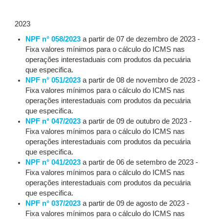
2023
NPF n° 058/2023
a partir de 07 de dezembro de 2023 -
Fixa valores mínimos para o cálculo do ICMS nas
operações interestaduais com produtos da pecuária
que especifica.
NPF n° 051/2023
a partir de 08 de novembro de 2023 -
Fixa valores mínimos para o cálculo do ICMS nas
operações interestaduais com produtos da pecuária
que especifica.
NPF n° 047/2023
a partir de 09 de outubro de 2023 -
Fixa valores mínimos para o cálculo do ICMS nas
operações interestaduais com produtos da pecuária
que especifica.
NPF n° 041/2023
a partir de 06 de setembro de 2023 -
Fixa valores mínimos para o cálculo do ICMS nas
operações interestaduais com produtos da pecuária
que especifica.
NPF n° 037/2023
a partir de 09 de agosto de 2023 -
Fixa valores mínimos para o cálculo do ICMS nas