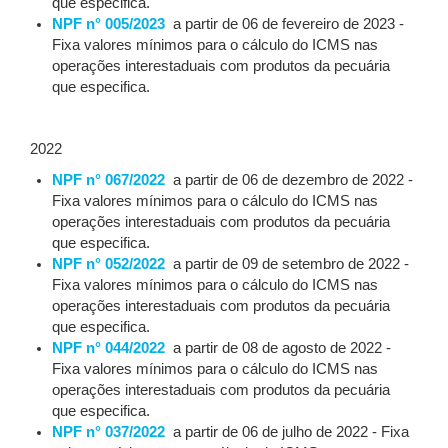
que especifica.
NPF n° 005/2023
a partir de 06 de fevereiro de 2023 -
Fixa valores mínimos para o cálculo do ICMS nas
operações interestaduais com produtos da pecuária
que especifica.
2022
NPF n° 067/2022
a partir de 06 de dezembro de 2022 -
Fixa valores mínimos para o cálculo do ICMS nas
operações interestaduais com produtos da pecuária
que especifica.
NPF n° 052/2022
a partir de 09 de setembro de 2022 -
Fixa valores mínimos para o cálculo do ICMS nas
operações interestaduais com produtos da pecuária
que especifica.
NPF n° 044/2022
a partir de 08 de agosto de 2022 -
Fixa valores mínimos para o cálculo do ICMS nas
operações interestaduais com produtos da pecuária
que especifica.
NPF n° 037/2022
a partir de 06 de julho de 2022 - Fixa