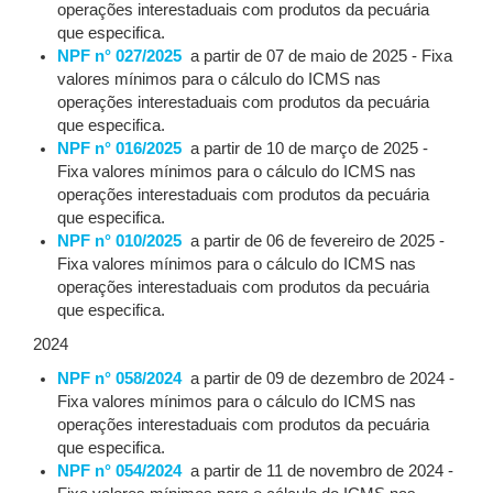
operações interestaduais com produtos da pecuária
que especifica.
NPF n° 027/2025
a partir de 07 de maio de 2025 - Fixa
valores mínimos para o cálculo do ICMS nas
operações interestaduais com produtos da pecuária
que especifica.
NPF n° 016/2025
a partir de 10 de março de 2025 -
Fixa valores mínimos para o cálculo do ICMS nas
operações interestaduais com produtos da pecuária
que especifica.
NPF n° 010/2025
a partir de 06 de fevereiro de 2025 -
Fixa valores mínimos para o cálculo do ICMS nas
operações interestaduais com produtos da pecuária
que especifica.
2024
NPF n° 058/2024
a partir de 09 de dezembro de 2024 -
Fixa valores mínimos para o cálculo do ICMS nas
operações interestaduais com produtos da pecuária
que especifica.
NPF n° 054/2024
a partir de 11 de novembro de 2024 -