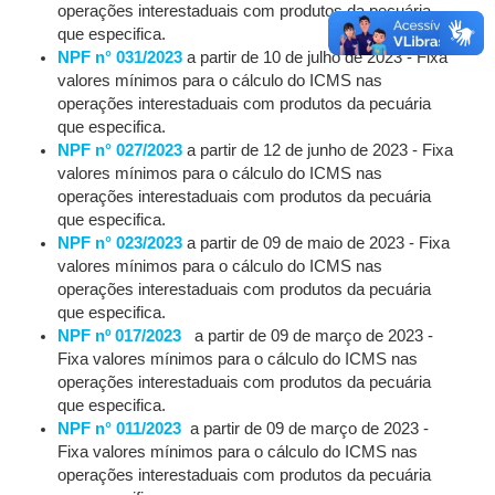
operações interestaduais com produtos da pecuária
que especifica.
NPF n° 031/2023
a partir de 10 de julho de 2023 - Fixa
valores mínimos para o cálculo do ICMS nas
operações interestaduais com produtos da pecuária
que especifica.
NPF n° 027/2023
a partir de 12 de junho de 2023 - Fixa
valores mínimos para o cálculo do ICMS nas
operações interestaduais com produtos da pecuária
que especifica.
NPF n° 023/2023
a partir de 09 de maio de 2023 - Fixa
valores mínimos para o cálculo do ICMS nas
operações interestaduais com produtos da pecuária
que especifica.
NPF nº 017/2023
a partir de 09 de março de 2023 -
Fixa valores mínimos para o cálculo do ICMS nas
operações interestaduais com produtos da pecuária
que especifica.
NPF n° 011/2023
a partir de 09 de março de 2023 -
Fixa valores mínimos para o cálculo do ICMS nas
operações interestaduais com produtos da pecuária