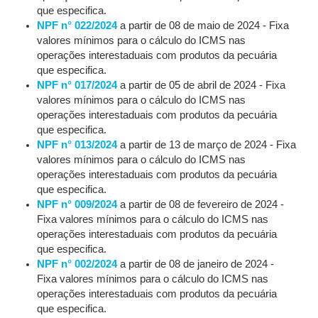
que especifica.
NPF n° 022/2024
a partir de 08 de maio de 2024 - Fixa
valores mínimos para o cálculo do ICMS nas
operações interestaduais com produtos da pecuária
que especifica.
NPF n° 017/2024
a partir de 05 de abril de 2024 - Fixa
valores mínimos para o cálculo do ICMS nas
operações interestaduais com produtos da pecuária
que especifica.
NPF n° 013/2024
a partir de 13 de março de 2024 - Fixa
valores mínimos para o cálculo do ICMS nas
operações interestaduais com produtos da pecuária
que especifica.
NPF n° 009/2024
a partir de 08 de fevereiro de 2024 -
Fixa valores mínimos para o cálculo do ICMS nas
operações interestaduais com produtos da pecuária
que especifica.
NPF n° 002/2024
a partir de 08 de janeiro de 2024 -
Fixa valores mínimos para o cálculo do ICMS nas
operações interestaduais com produtos da pecuária
que especifica.