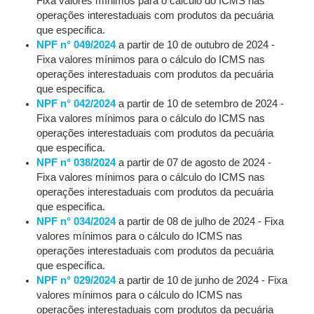
Fixa valores mínimos para o cálculo do ICMS nas
operações interestaduais com produtos da pecuária
que especifica.
NPF n° 049/2024
a partir de 10 de outubro de 2024 -
Fixa valores mínimos para o cálculo do ICMS nas
operações interestaduais com produtos da pecuária
que especifica.
NPF n° 042/2024
a partir de 10 de setembro de 2024 -
Fixa valores mínimos para o cálculo do ICMS nas
operações interestaduais com produtos da pecuária
que especifica.
NPF n° 038/2024
a partir de 07 de agosto de 2024 -
Fixa valores mínimos para o cálculo do ICMS nas
operações interestaduais com produtos da pecuária
que especifica.
NPF n° 034/2024
a partir de 08 de julho de 2024 - Fixa
valores mínimos para o cálculo do ICMS nas
operações interestaduais com produtos da pecuária
que especifica.
NPF n° 029/2024
a partir de 10 de junho de 2024 - Fixa
valores mínimos para o cálculo do ICMS nas
operações interestaduais com produtos da pecuária