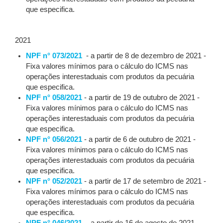
que especifica.
2021
NPF n° 073/2021
- a partir de 8 de dezembro de 2021 -
Fixa valores mínimos para o cálculo do ICMS nas
operações interestaduais com produtos da pecuária
que especifica.
NPF n° 058/2021
- a partir de 19 de outubro de 2021 -
Fixa valores mínimos para o cálculo do ICMS nas
operações interestaduais com produtos da pecuária
que especifica.
NPF n° 056/2021
- a partir de 6 de outubro de 2021 -
Fixa valores mínimos para o cálculo do ICMS nas
operações interestaduais com produtos da pecuária
que especifica.
NPF n° 052/2021
- a partir de 17 de setembro de 2021 -
Fixa valores mínimos para o cálculo do ICMS nas
operações interestaduais com produtos da pecuária
que especifica.