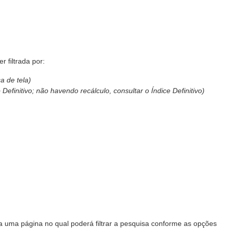
 filtrada por:
a de tela)
 Definitivo; não havendo recálculo, consultar o Índice Definitivo)
 a uma página no qual poderá filtrar a pesquisa conforme as opções