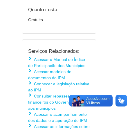
Quanto custa:
Gratuito.
Serviços Relacionados:
Acessar o Manual de Índice
de Participação dos Municípios
Acessar modelos de
documentos do IPM
Conhecer a legislação relativa
ao IPM
Consultar repasses
financeiros do Governo Estadual
aos municípios
Acessar o acompanhamento
dos dados e a apuração do IPM
Acessar as informações sobre