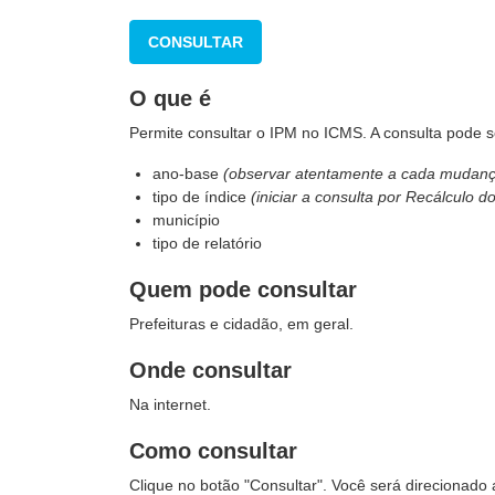
CONSULTAR
O que é
Permite consultar o IPM no ICMS. A consulta pode ser
ano-base
(observar atentamente a cada mudanç
tipo de índice
(iniciar a consulta por Recálculo do
município
tipo de relatório
Quem pode consultar
Prefeituras e cidadão, em geral.
Onde consultar
Na internet.
Como consultar
Clique no botão "Consultar". Você será direcionado