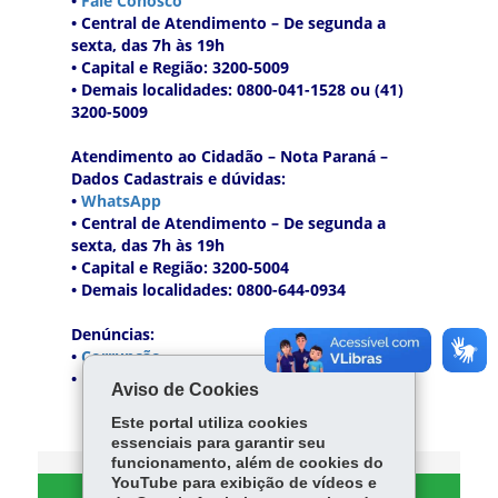
Aviso de Cookies
Este portal utiliza cookies
essenciais para garantir seu
funcionamento, além de cookies do
YouTube para exibição de vídeos e