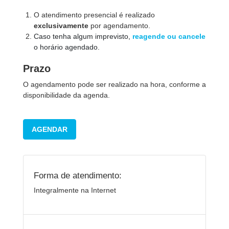
O atendimento presencial é realizado
exclusivamente
por agendamento.
Caso tenha algum imprevisto,
reagende ou cancele
o horário agendado.
Prazo
O agendamento pode ser realizado na hora, conforme a
disponibilidade da agenda.
AGENDAR
Forma de atendimento:
Integralmente na Internet