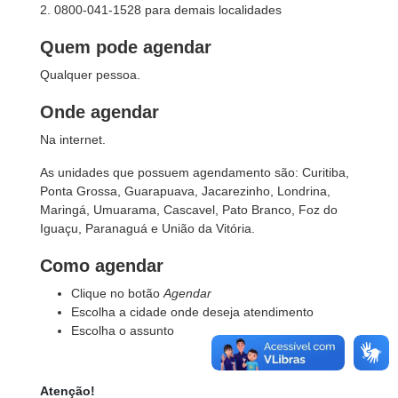
2. 0800-041-1528 para demais localidades
Quem pode agendar
Qualquer pessoa.
Onde agendar
Na internet.
As unidades que possuem agendamento são: Curitiba,
Ponta Grossa, Guarapuava, Jacarezinho, Londrina,
Maringá, Umuarama, Cascavel, Pato Branco, Foz do
Iguaçu, Paranaguá e União da Vitória.
Como agendar
Clique no botão
Agendar
Escolha a cidade onde deseja atendimento
Escolha o assunto
Atenção!