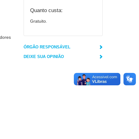
Quanto custa:
Gratuito.
edores
ÓRGÃO RESPONSÁVEL
DEIXE SUA OPINIÃO