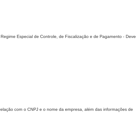
Regime Especial de Controle, de Fiscalização e de Pagamento - Dev
a relação com o CNPJ e o nome da empresa, além das informações de