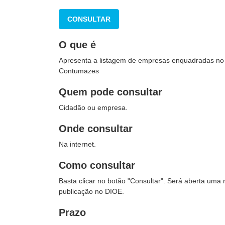
CONSULTAR
O que é
Apresenta a listagem de empresas enquadradas no 
Contumazes
Quem pode consultar
Cidadão ou empresa.
Onde consultar
Na internet.
Como consultar
Basta clicar no botão "Consultar". Será aberta um
publicação no DIOE.
Prazo