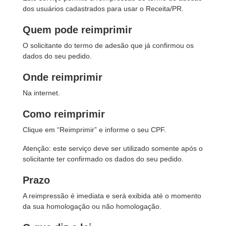
dos usuários cadastrados para usar o Receita/PR.
Quem pode reimprimir
O solicitante do termo de adesão que já confirmou os
dados do seu pedido.
Onde reimprimir
Na internet.
Como reimprimir
Clique em “Reimprimir” e informe o seu CPF.
Atenção: este serviço deve ser utilizado somente após o
solicitante ter confirmado os dados do seu pedido.
Prazo
A reimpressão é imediata e será exibida até o momento
da sua homologação ou não homologação.