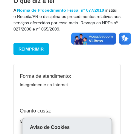
O que diz a lei
A
Norma de Procedimento Fiscal nº 077/2010
institui
o Receita/PR e disciplina os procedimentos relativos aos
serviços oferecidos por esse meio. Revoga as NPFs nº
027/2000 e nº 065/2009.
REIMPRIMIR
Forma de atendimento:
Integralmente na Internet
Quanto custa:
Gratuito.
Aviso de Cookies