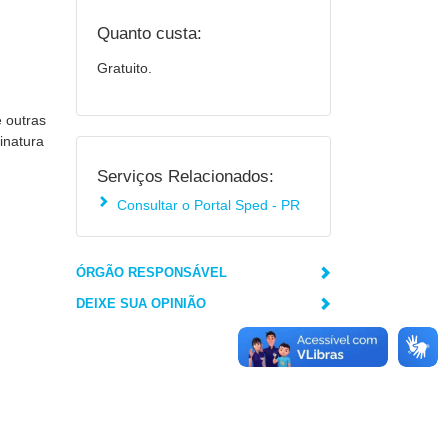
Quanto custa:
Gratuito.
e outras
inatura
Serviços Relacionados:
Consultar o Portal Sped - PR
ÓRGÃO RESPONSÁVEL
DEIXE SUA OPINIÃO