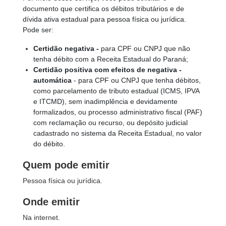
documento que certifica os débitos tributários e de
dívida ativa estadual para pessoa física ou jurídica.
Pode ser:
Certidão negativa -
para CPF ou CNPJ que não
tenha débito com a Receita Estadual do Paraná;
Certidão positiva com efeitos de negativa -
automática
- para CPF ou CNPJ que tenha débitos,
como parcelamento de tributo estadual (ICMS, IPVA
e ITCMD), sem inadimplência e devidamente
formalizados, ou processo administrativo fiscal (PAF)
com reclamação ou recurso, ou depósito judicial
cadastrado no sistema da Receita Estadual, no valor
do débito.
Quem pode emitir
Pessoa física ou jurídica.
Onde emitir
Na internet.