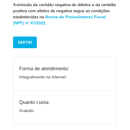
A emissão da certidão negativa de débitos e da certidão
positiva com efeitos de negativa segue as condições
estabelecidas na
Norma de Procedimento Fiscal
(NPF) nº 47/2022
.
EMITIR
Forma de atendimento:
Integralmente na Internet
Quanto custa:
Gratuito