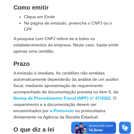
Como emitir
Clique em
Emitir
Na página de emissão, preencha o CNPJ ou o
CPF
A pesquisa com CNPJ refere-se a todos os
estabelecimentos da empresa. Neste caso, basta emitir
apenas uma certidão.
Prazo
A emissão é imediata. As certidões não emitidas
automaticamente dependerão da análise de um auditor
fiscal, mediante apresentação de requerimento
acompanhado da documentação prevista no item 6, da
Norma de Procedimento Fiscal (NPF) nº 47/2022
. O
requerimento e a documentação devem ser
encaminhados por
e-Protocolo
ou protocolados
diretamente na Agência da Receita Estadual.
O que diz a lei