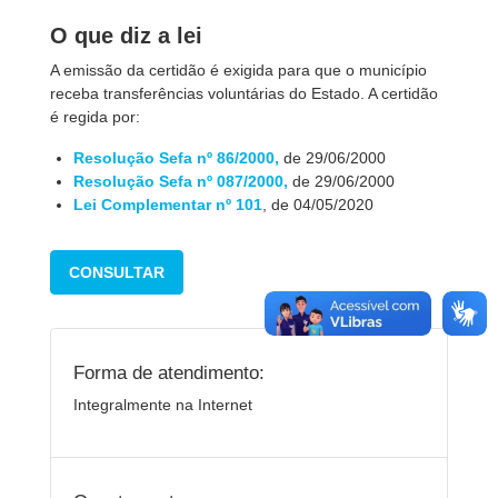
O que diz a lei
A emissão da certidão é exigida para que o município
receba transferências voluntárias do Estado. A certidão
é regida por:
Resolução Sefa nº 86/2000
,
de 29/06/2000
Resolução Sefa nº
087/2000
,
de 29/06/2000
Lei Complementar nº 101
, de 04/05/2020
CONSULTAR
Forma de atendimento:
Integralmente na Internet