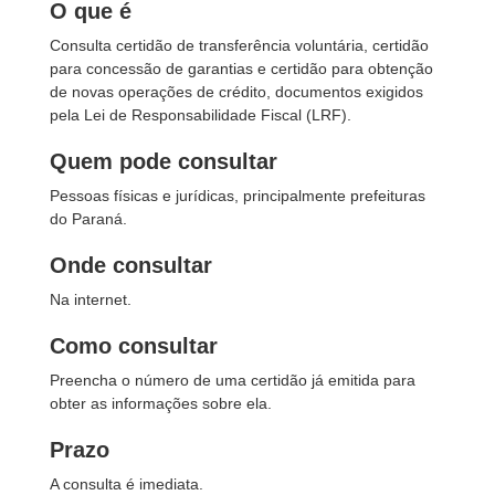
O que é
Consulta certidão de transferência voluntária, certidão
para concessão de garantias e certidão para obtenção
de novas operações de crédito, documentos exigidos
pela Lei de Responsabilidade Fiscal (LRF).
Quem pode consultar
Pessoas físicas e jurídicas, principalmente prefeituras
do Paraná.
Onde consultar
Na internet.
Como consultar
Preencha o número de uma certidão já emitida para
obter as informações sobre ela.
Prazo
A consulta é imediata.