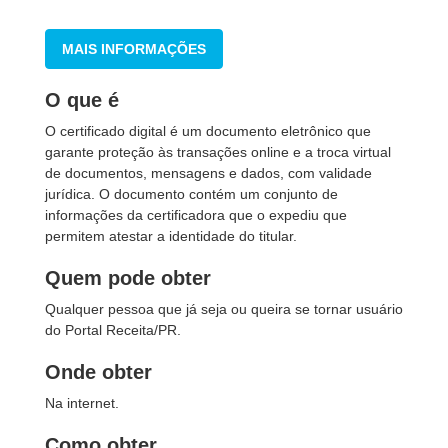
MAIS INFORMAÇÕES
O que é
O certificado digital é um documento eletrônico que
garante proteção às transações online e a troca virtual
de documentos, mensagens e dados, com validade
jurídica. O documento contém um conjunto de
informações da certificadora que o expediu que
permitem atestar a identidade do titular.
Quem pode obter
Qualquer pessoa que já seja ou queira se tornar usuário
do Portal Receita/PR.
Onde obter
Na internet.
Como obter