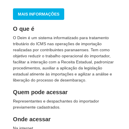
MAIS INFORMAÇÕES
O que é
O Deim é um sistema informatizado para tratamento
tributário do ICMS nas operações de importação
realizadas por contribuintes paranaenses. Tem como
objetivo reduzir o trabalho operacional do importador,
facilitar a interação com a Receita Estadual, padronizar
procedimentos, auxiliar a aplicação da legislação
estadual atinente às importações e agilizar a análise e
liberação do processo de desembaraço.
Quem pode acessar
Representantes e despachantes do importador
previamente cadastrados.
Onde acessar
Na internet.