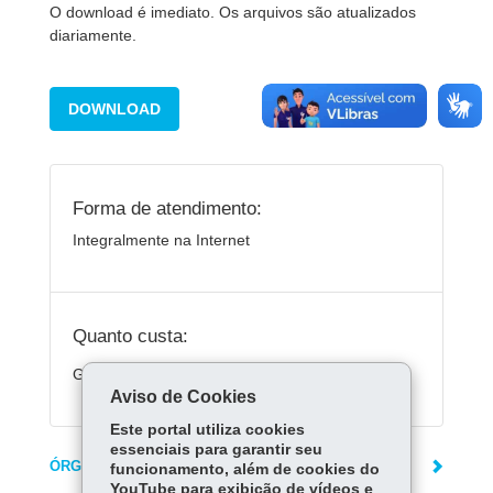
O download é imediato. Os arquivos são atualizados
diariamente.
DOWNLOAD
Forma de atendimento:
Integralmente na Internet
Quanto custa:
Gratuito.
Aviso de Cookies
Este portal utiliza cookies
essenciais para garantir seu
ÓRGÃO RESPONSÁVEL
funcionamento, além de cookies do
YouTube para exibição de vídeos e