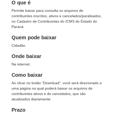
O que é
Permite baixar para consulta os arquivos de
contribuintes inscritos, ativos e cancelados/paralisados,
no Cadastro de Contribuintes do ICMS do Estado do
Paraná.
Quem pode baixar
Cidadão.
Onde baixar
Na internet.
Como baixar
Ao clicar no botão "Download", você será direcionado a
uma página na qual poderá baixar os arquivos de
contribuintes ativos e de cancelados, que são
atualizados diariamente:
Prazo