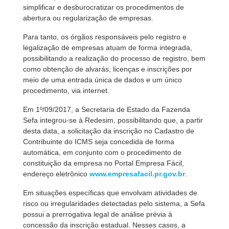
simplificar e desburocratizar os procedimentos de
abertura ou regularização de empresas.
Para tanto, os órgãos responsáveis pelo registro e
legalização de empresas atuam de forma integrada,
possibilitando a realização do processo de registro, bem
como obtenção de alvarás, licenças e inscrições por
meio de uma entrada única de dados e um único
procedimento, via internet.
Em 1º/09/2017, a Secretaria de Estado da Fazenda 
Sefa integrou-se à Redesim, possibilitando que, a partir
desta data, a solicitação da inscrição no Cadastro de
Contribuinte do ICMS seja concedida de forma
automática, em conjunto com o procedimento de
constituição da empresa no Portal Empresa Fácil,
endereço eletrônico
www.empresafacil.pr.gov.br
.
Em situações específicas que envolvam atividades de
risco ou irregularidades detectadas pelo sistema, a Sefa
possui a prerrogativa legal de análise prévia à
concessão da inscrição estadual. Nesses casos, a