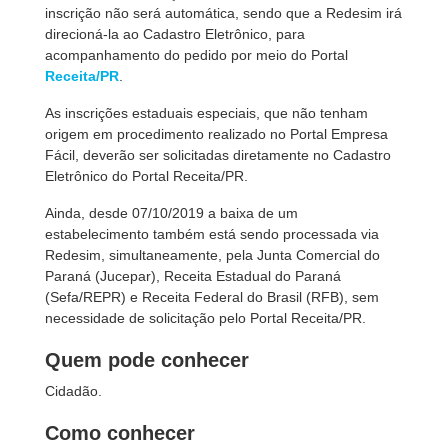
inscrição não será automática, sendo que a Redesim irá
direcioná-la ao Cadastro Eletrônico, para
acompanhamento do pedido por meio do Portal
Receita/PR
.
As inscrições estaduais especiais, que não tenham
origem em procedimento realizado no Portal Empresa
Fácil, deverão ser solicitadas diretamente no Cadastro
Eletrônico do Portal Receita/PR.
Ainda, desde 07/10/2019 a baixa de um
estabelecimento também está sendo processada via
Redesim, simultaneamente, pela Junta Comercial do
Paraná (Jucepar), Receita Estadual do Paraná
(Sefa/REPR) e Receita Federal do Brasil (RFB), sem
necessidade de solicitação pelo Portal Receita/PR.
Quem pode conhecer
Cidadão.
Como conhecer