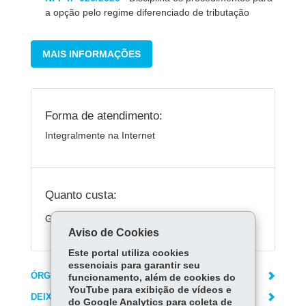
a opção pelo regime diferenciado de tributação
MAIS INFORMAÇÕES
Forma de atendimento:
Integralmente na Internet
Quanto custa:
Gratuito.
Aviso de Cookies
Este portal utiliza cookies
essenciais para garantir seu
ÓRGÃO RESPONSÁVEL
funcionamento, além de cookies do
YouTube para exibição de vídeos e
DEIXE SUA OPINIÃO
do Google Analytics para coleta de