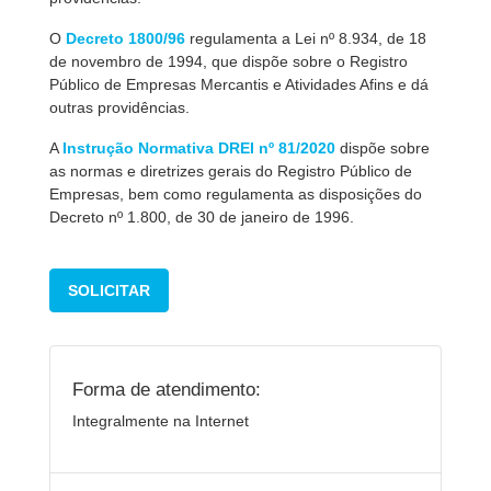
O
Decreto 1800/96
regulamenta a Lei nº 8.934, de 18
de novembro de 1994, que dispõe sobre o Registro
Público de Empresas Mercantis e Atividades Afins e dá
outras providências.
A
Instrução Normativa DREI nº 81/2020
dispõe sobre
as normas e diretrizes gerais do Registro Público de
Empresas, bem como regulamenta as disposições do
Decreto nº 1.800, de 30 de janeiro de 1996.
SOLICITAR
Forma de atendimento:
Integralmente na Internet