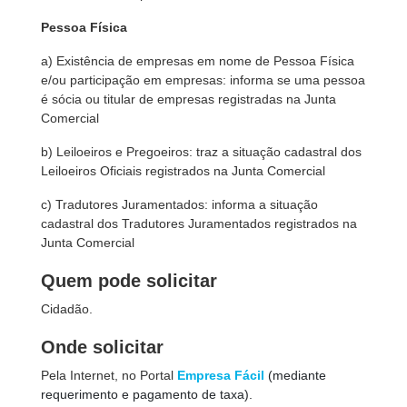
Pessoa Física
a) Existência de empresas em nome de Pessoa Física
e/ou participação em empresas: informa se uma pessoa
é sócia ou titular de empresas registradas na Junta
Comercial
b) Leiloeiros e Pregoeiros: traz a situação cadastral dos
Leiloeiros Oficiais registrados na Junta Comercial
c) Tradutores Juramentados: informa a situação
cadastral dos Tradutores Juramentados registrados na
Junta Comercial
Quem pode solicitar
Cidadão.
Onde solicitar
Pela Internet, no Portal
Empresa Fácil
(mediante
requerimento e pagamento de taxa).