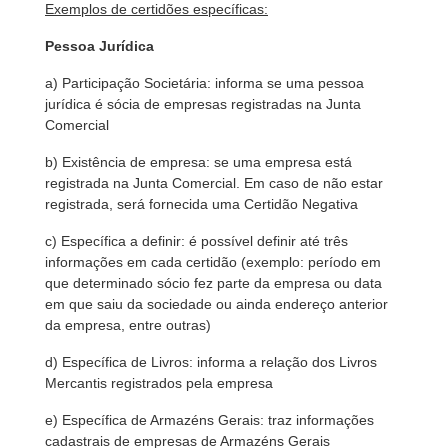
Exemplos de certidões específicas:
Pessoa Jurídica
a) Participação Societária: informa se uma pessoa
jurídica é sócia de empresas registradas na Junta
Comercial
b) Existência de empresa: se uma empresa está
registrada na Junta Comercial. Em caso de não estar
registrada, será fornecida uma Certidão Negativa
c) Específica a definir: é possível definir até três
informações em cada certidão (exemplo: período em
que determinado sócio fez parte da empresa ou data
em que saiu da sociedade ou ainda endereço anterior
da empresa, entre outras)
d) Específica de Livros: informa a relação dos Livros
Mercantis registrados pela empresa
e) Específica de Armazéns Gerais: traz informações
cadastrais de empresas de Armazéns Gerais