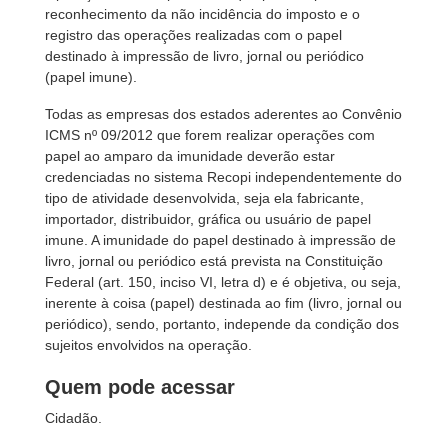
reconhecimento da não incidência do imposto e o
registro das operações realizadas com o papel
destinado à impressão de livro, jornal ou periódico
(papel imune).
Todas as empresas dos estados aderentes ao Convênio
ICMS nº 09/2012 que forem realizar operações com
papel ao amparo da imunidade deverão estar
credenciadas no sistema Recopi independentemente do
tipo de atividade desenvolvida, seja ela fabricante,
importador, distribuidor, gráfica ou usuário de papel
imune. A imunidade do papel destinado à impressão de
livro, jornal ou periódico está prevista na Constituição
Federal (art. 150, inciso VI, letra d) e é objetiva, ou seja,
inerente à coisa (papel) destinada ao fim (livro, jornal ou
periódico), sendo, portanto, independe da condição dos
sujeitos envolvidos na operação.
Quem pode acessar
Cidadão.