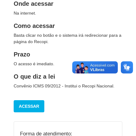
Onde acessar
Na internet.
Como acessar
Basta clicar no botão e o sistema irá redirecionar para a
página do Recopi.
Prazo
O acesso é imediato.
O que diz a lei
Convênio ICMS 09/2012 - Institui o Recopi Nacional.
ACESSAR
Forma de atendimento: