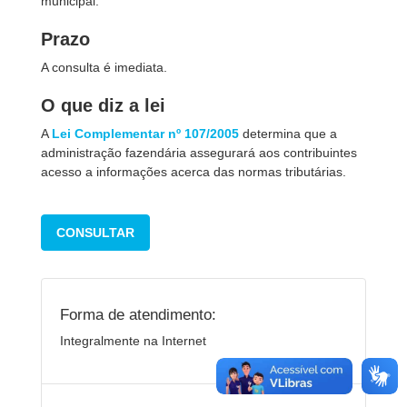
municipal.
Prazo
A consulta é imediata.
O que diz a lei
A
Lei Complementar nº 107/2005
determina que a
administração fazendária assegurará aos contribuintes
acesso a informações acerca das normas tributárias.
CONSULTAR
Forma de atendimento:
Integralmente na Internet