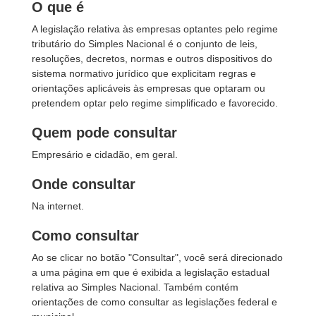
O que é
A legislação relativa às empresas optantes pelo regime
tributário do Simples Nacional é o conjunto de leis,
resoluções, decretos, normas e outros dispositivos do
sistema normativo jurídico que explicitam regras e
orientações aplicáveis às empresas que optaram ou
pretendem optar pelo regime simplificado e favorecido.
Quem pode consultar
Empresário e cidadão, em geral.
Onde consultar
Na internet.
Como consultar
Ao se clicar no botão "Consultar", você será direcionado
a uma página em que é exibida a legislação estadual
relativa ao Simples Nacional. Também contém
orientações de como consultar as legislações federal e