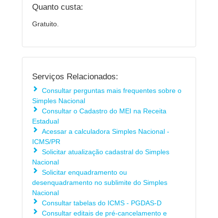
Quanto custa:
Gratuito.
Serviços Relacionados:
Consultar perguntas mais frequentes sobre o
Simples Nacional
Consultar o Cadastro do MEI na Receita
Estadual
Acessar a calculadora Simples Nacional -
ICMS/PR
Solicitar atualização cadastral do Simples
Nacional
Solicitar enquadramento ou
desenquadramento no sublimite do Simples
Nacional
Consultar tabelas do ICMS - PGDAS-D
Consultar editais de pré-cancelamento e