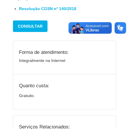
Resolução CGSN nº 140/2018
CONSULTAR
Forma de atendimento:
Integralmente na Internet
Quanto custa:
Gratuito.
Serviços Relacionados: