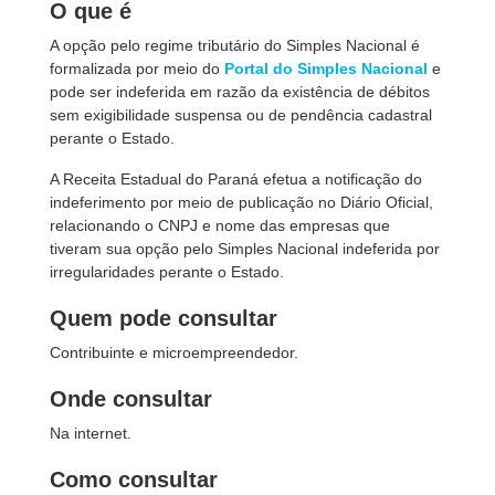
O que é
A opção pelo regime tributário do Simples Nacional é
formalizada por meio do
Portal do Simples Nacional
e
pode ser indeferida em razão da existência de débitos
sem exigibilidade suspensa ou de pendência cadastral
perante o Estado.
A Receita Estadual do Paraná efetua a notificação do
indeferimento por meio de publicação no Diário Oficial,
relacionando o CNPJ e nome das empresas que
tiveram sua opção pelo Simples Nacional indeferida por
irregularidades perante o Estado.
Quem pode consultar
Contribuinte e microempreendedor.
Onde consultar
Na internet.
Como consultar