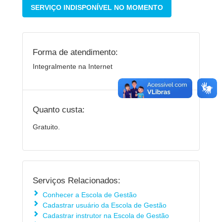
SERVIÇO INDISPONÍVEL NO MOMENTO
Forma de atendimento:
Integralmente na Internet
Quanto custa:
Gratuito.
Serviços Relacionados:
Conhecer a Escola de Gestão
Cadastrar usuário da Escola de Gestão
Cadastrar instrutor na Escola de Gestão