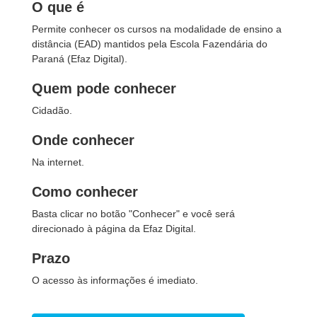
O que é
Permite conhecer os cursos na modalidade de ensino a
distância (EAD) mantidos pela Escola Fazendária do
Paraná (Efaz Digital).
Quem pode conhecer
Cidadão.
Onde conhecer
Na internet.
Como conhecer
Basta clicar no botão "Conhecer" e você será
direcionado à página da Efaz Digital.
Prazo
O acesso às informações é imediato.