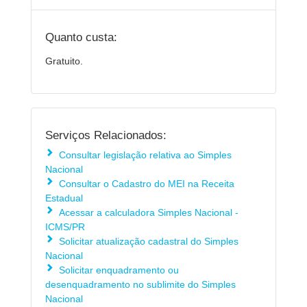
Quanto custa:
Gratuito.
Serviços Relacionados:
Consultar legislação relativa ao Simples
Nacional
Consultar o Cadastro do MEI na Receita
Estadual
Acessar a calculadora Simples Nacional -
ICMS/PR
Solicitar atualização cadastral do Simples
Nacional
Solicitar enquadramento ou
desenquadramento no sublimite do Simples
Nacional