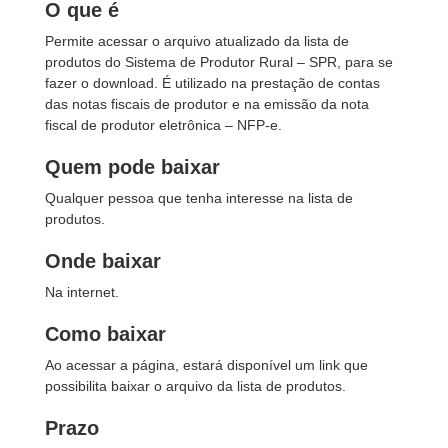
O que é
Permite acessar o arquivo atualizado da lista de
produtos do Sistema de Produtor Rural – SPR, para se
fazer o download. É utilizado na prestação de contas
das notas fiscais de produtor e na emissão da nota
fiscal de produtor eletrônica – NFP-e.
Quem pode baixar
Qualquer pessoa que tenha interesse na lista de
produtos.
Onde baixar
Na internet.
Como baixar
Ao acessar a página, estará disponível um link que
possibilita baixar o arquivo da lista de produtos.
Prazo