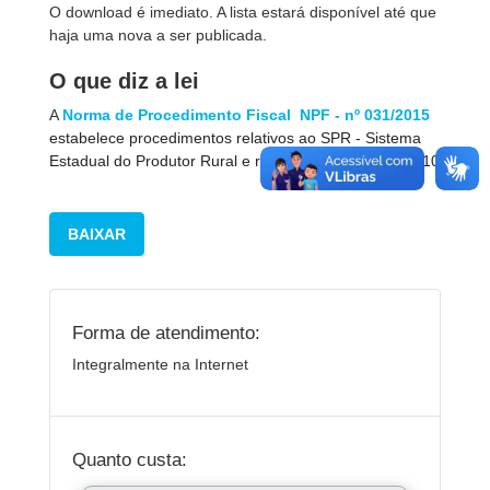
O download é imediato.
A lista estará disponível até que
haja uma nova a ser publicada.
O que diz a lei
A
Norma de Procedimento Fiscal  NPF - nº 031/2015
estabelece procedimentos relativos ao SPR - Sistema
Estadual do Produtor Rural e revoga a NPF nº 036/2010
BAIXAR
Forma de atendimento:
Integralmente na Internet
Quanto custa: