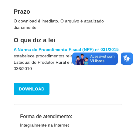
Prazo
O download é imediato. O arquivo é atualizado
diariamente.
O que diz a lei
A Norma de Procedimento Fiscal (NPF) nº 031/2015
estabelece procedimentos relativos ao SPR - Sistema
Estadual do Produtor Rural e revoga a NPF nº
036/2010.
DOWNLOAD
Forma de atendimento:
Integralmente na Internet