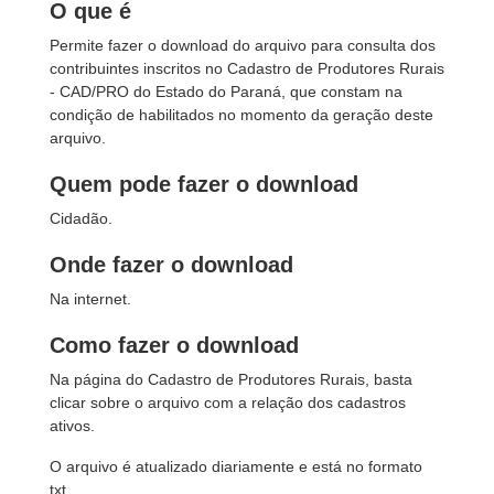
O que é
Permite fazer o download do arquivo para consulta dos
contribuintes inscritos no Cadastro de Produtores Rurais
- CAD/PRO do Estado do Paraná, que constam na
condição de habilitados no momento da geração deste
arquivo.
Quem pode fazer o download
Cidadão.
Onde fazer o download
Na internet.
Como fazer o download
Na página do Cadastro de Produtores Rurais, basta
clicar sobre o arquivo com a relação dos cadastros
ativos.
O arquivo é atualizado diariamente e está no formato
txt.