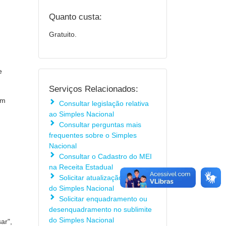
Quanto custa:
Gratuito.
e
Serviços Relacionados:
em
Consultar legislação relativa
ao Simples Nacional
Consultar perguntas mais
frequentes sobre o Simples
Nacional
Consultar o Cadastro do MEI
na Receita Estadual
Solicitar atualização cadastral
do Simples Nacional
Solicitar enquadramento ou
desenquadramento no sublimite
do Simples Nacional
ar",