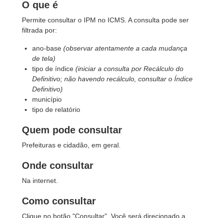
O que é
Permite consultar o IPM no ICMS. A consulta pode ser
filtrada por:
ano-base
(observar atentamente a cada mudança
de tela)
tipo de índice
(iniciar a consulta por Recálculo do
Definitivo; não havendo recálculo, consultar o Índice
Definitivo)
município
tipo de relatório
Quem pode consultar
Prefeituras e cidadão, em geral.
Onde consultar
Na internet.
Como consultar
Clique no botão "Consultar". Você será direcionado a