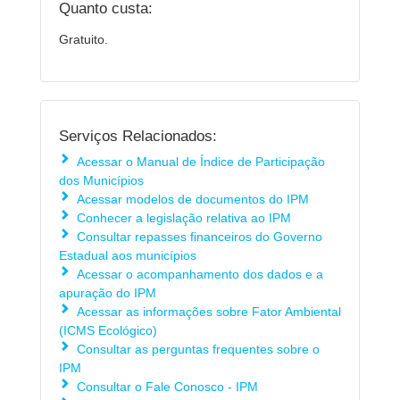
Quanto custa:
Gratuito.
Serviços Relacionados:
Acessar o Manual de Índice de Participação
dos Municípios
Acessar modelos de documentos do IPM
Conhecer a legislação relativa ao IPM
Consultar repasses financeiros do Governo
Estadual aos municípios
Acessar o acompanhamento dos dados e a
apuração do IPM
Acessar as informações sobre Fator Ambiental
(ICMS Ecológico)
Consultar as perguntas frequentes sobre o
IPM
Consultar o Fale Conosco - IPM