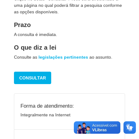
uma página no qual poderá filtrar a pesquisa conforme
as opções disponíveis.
Prazo
A consulta é imediata.
O que diz a lei
Consulte as
legislações pertinentes
ao assunto.
CONSULTAR
Forma de atendimento:
Integralmente na Internet