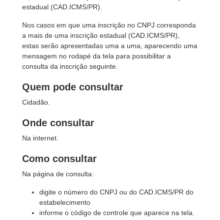
estadual (CAD.ICMS/PR).
Nos casos em que uma inscrição no CNPJ corresponda
a mais de uma inscrição estadual (CAD.ICMS/PR),
estas serão apresentadas uma a uma, aparecendo uma
mensagem no rodapé da tela para possibilitar a
consulta da inscrição seguinte.
Quem pode consultar
Cidadão.
Onde consultar
Na internet.
Como consultar
Na página de consulta:
digite o número do CNPJ ou do CAD.ICMS/PR do
estabelecimento
informe o código de controle que aparece na tela.