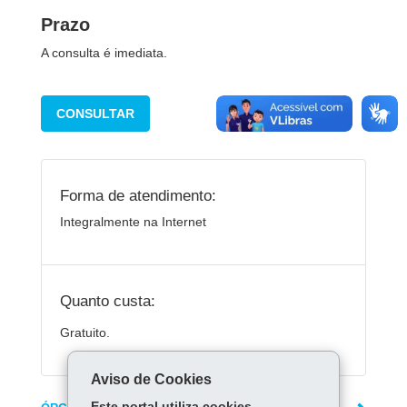
Prazo
A consulta é imediata.
CONSULTAR
Forma de atendimento:
Integralmente na Internet
Quanto custa:
Gratuito.
Aviso de Cookies
Este portal utiliza cookies