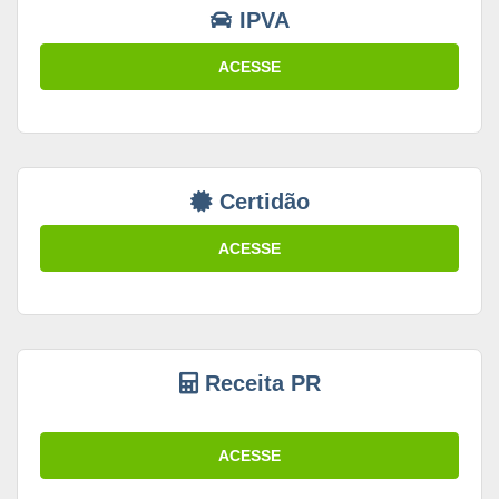
IPVA
ACESSE
Certidão
ACESSE
Receita PR
ACESSE