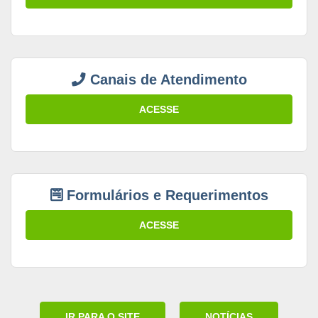
Canais de Atendimento
ACESSE
Formulários e Requerimentos
ACESSE
IR PARA O SITE
NOTÍCIAS