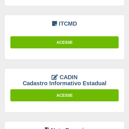
ITCMD
ACESSE
CADIN
Cadastro Informativo Estadual
ACESSE