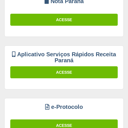
Nota Paraná
ACESSE
Aplicativo Serviços Rápidos Receita
Paraná
ACESSE
e-Protocolo
ACESSE