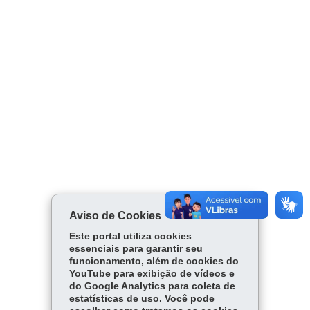
Aviso de Cookies
Este portal utiliza cookies
essenciais para garantir seu
funcionamento, além de cookies do
YouTube para exibição de vídeos e
do Google Analytics para coleta de
estatísticas de uso. Você pode